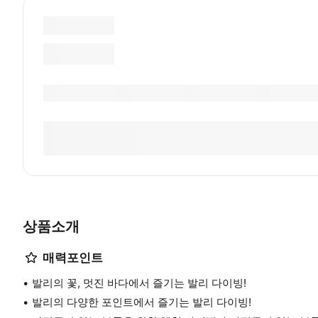
상품소개
매력포인트
발리의 꽃, 멋진 바다에서 즐기는 발리 다이빙!
발리의 다양한 포인트에서 즐기는 발리 다이빙!