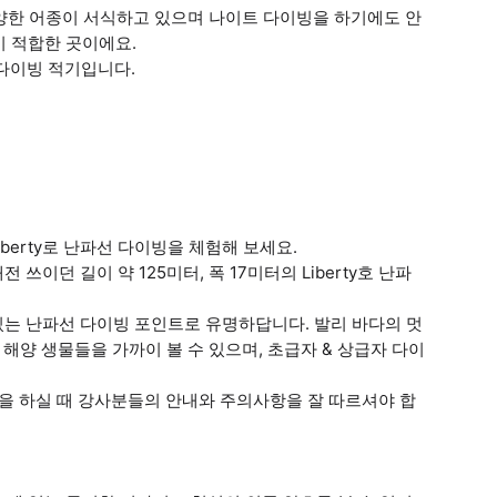
다양한 어종이 서식하고 있으며 나이트 다이빙을 하기에도 안
기 적합한 곳이에요.
가 다이빙 적기입니다.
berty로 난파선 다이빙을 체험해 보세요.
이던 길이 약 125미터, 폭 17미터의 Liberty호 난파
있는 난파선 다이빙 포인트로 유명하답니다. 발리 바다의 멋
 해양 생물들을 가까이 볼 수 있으며, 초급자 & 상급자 다이
 하실 때 강사분들의 안내와 주의사항을 잘 따르셔야 합