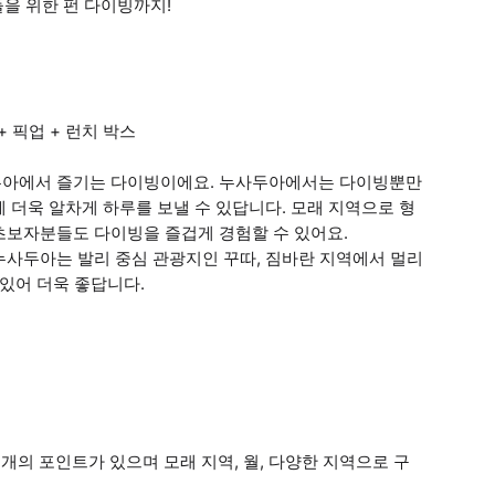
을 위한 펀 다이빙까지!
 픽업 + 런치 박스
두아에서 즐기는 다이빙이에요. 누사두아에서는 다이빙뿐만
 더욱 알차게 하루를 보낼 수 있답니다. 모래 지역으로 형
초보자분들도 다이빙을 즐겁게 경험할 수 있어요.
누사두아는 발리 중심 관광지인 꾸따, 짐바란 지역에서 멀리
 있어 더욱 좋답니다.
개의 포인트가 있으며 모래 지역, 월, 다양한 지역으로 구