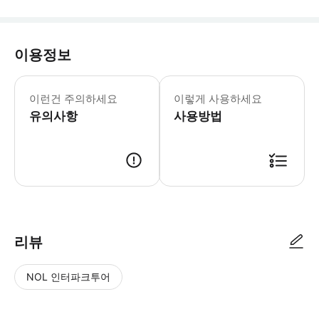
이용정보
이런건 주의하세요
이렇게 사용하세요
유의사항
사용방법
리뷰
NOL 인터파크투어
NOL
별
사