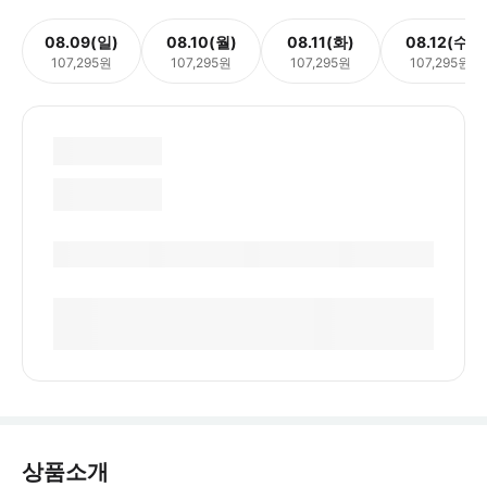
08.09(일)
08.10(월)
08.11(화)
08.12(수)
107,295원
107,295원
107,295원
107,295원
상품소개