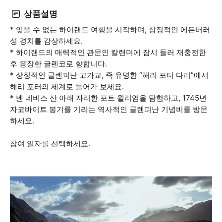
상품설명
* 잊을 수 없는 하이랜드 여행을 시작하며, 상징적인 에든버러
성 경치를 감상하세요.
* 하이랜드의 매력적인 관문인 칼랜더에 잠시 들러 재충전한
후 웅장한 글렌코로 향합니다.
* 상징적인 글렌피난 고가교, 즉 유명한 “해리 포터 다리”에서
해리 포터의 세계로 들어가 보세요.
* 벤 네비스 산 아래 자리한 포트 윌리엄을 탐험하고, 1745년
자코바이트 봉기를 기리는 역사적인 글렌피난 기념비를 방문
하세요.
참여 일자를 선택하세요.