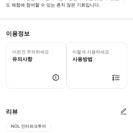
도 체험에 참여할 수 있는 흔치 않은 기회입니다.
이용정보
모든 활동은 타니무라 탱고에서 진행됩니
이런건 주의하세요
이렇게 사용하세요
유의사항
사용방법
● 예약접수 후 확정이 되면 이용가능합니다. ● 바우처에 안내된 사용 방법
리뷰
NOL 인터파크투어