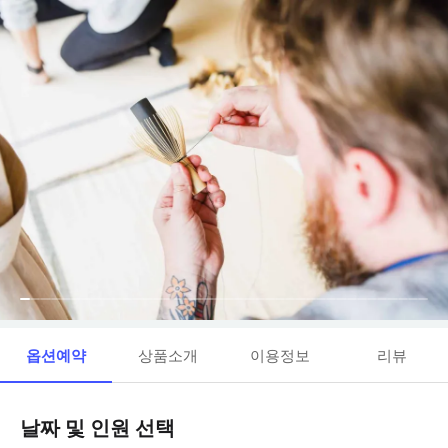
옵션예약
상품소개
이용정보
리뷰
날짜 및 인원 선택