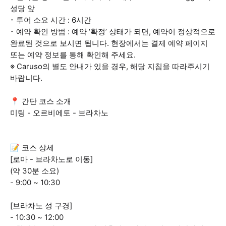
성당 앞
･ 투어 소요 시간 : 6시간
･ 예약 확인 방법 : 예약 ‘확정’ 상태가 되면, 예약이 정상적으로
완료된 것으로 보시면 됩니다. 현장에서는 결제 예약 페이지
또는 예약 정보를 통해 확인해 주세요.
※ Caruso의 별도 안내가 있을 경우, 해당 지침을 따라주시기
바랍니다.
📍 간단 코스 소개
미팅 - 오르비에토 - 브라차노
📝 코스 상세
[로마 - 브라차노로 이동]
(약 30분 소요)
- 9:00 ~ 10:30
[브라차노 성 구경]
- 10:30 ~ 12:00