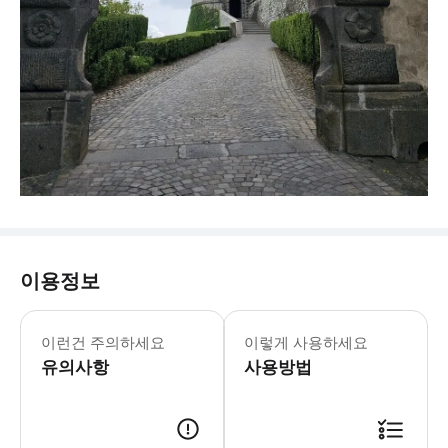
이용정보
🅾️ 포함사항 - 전문 가이드 비용 -
이런건 주의하세요
이렇게 사용하세요
유의사항
사용방법