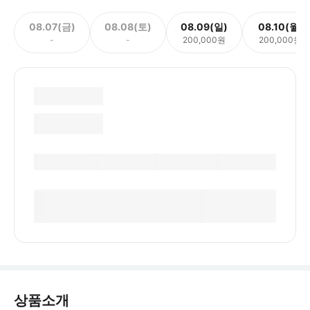
08.07(금)
08.08(토)
08.09(일)
08.10(월)
-
-
200,000원
200,000원
상품소개