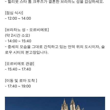
- 헐리웃 스타 톰 크루즈가 결혼한 브라차노 성을 감상하세요.
[점심 식사]
- 12:00 ~ 14:00
[브라차노 성 - 오르비에토]
(약 2시간 소요)
- 14:00 ~ 15:40
- 중세의 모습을 그대로 간직하고 있는 언덕 위의 도시이자, 슬
로우 시티의 본고장입니다.
[오르비에토 관광]
- 15:40 ~ 17:40
[이동 및 로마 도착 ]
- 17:40 ~ 19:00