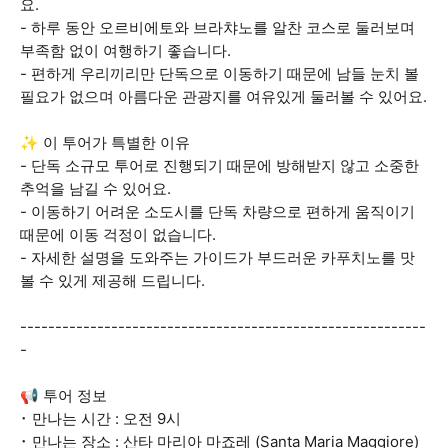
요.
- 하루 동안 오르비에토와 브라챠노를 알찬 코스로 둘러보며
부족함 없이 여행하기 좋습니다.
- 편하게 우리끼리만 단독으로 이동하기 때문에 남들 눈치 볼
필요가 없으며 아름다운 관광지를 여유있게 둘러볼 수 있어요.
✨ 이 투어가 특별한 이유
- 단독 소규모 투어로 진행되기 때문에 방해받지 않고 소중한
추억을 남길 수 있어요.
- 이동하기 어려운 소도시를 단독 차량으로 편하게 움직이기
때문에 이동 걱정이 없습니다.
- 자세한 설명을 도와주는 가이드가 부드러운 카푸치노를 맛
볼 수 있게 제공해 드립니다.
----------------------------------------------------------
-
📢 투어 정보
･ 만나는 시간 : 오전 9시
･ 만나는 장소 : 산타 마리아 마죠레 (Santa Maria Maggiore)