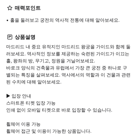
매력포인트
홀을 둘러보고 궁전의 역사적 전통에 대해 알아보세요.
상품설명
마드리드 내 중요 유적지인 마드리드 왕궁을 가이드와 함께 둘
러보세요. 역사적인 정보를 제공하는 숙련된 가이드가 이끄는
홀, 왕좌의 방, 무기고, 정원을 거닐어보세요.
바로크 양식의 건축물과 유럽에서 가장 큰 궁전 중 하나로 구
별되는 특징을 살펴보세요. 역사에서의 역할과 이 건물과 관련
된 수치에 대해 알아보세요.
▶ 입장 안내
스마트폰 티켓 입장 가능
인쇄 없이 모바일 티켓으로 바로 입장할 수 있습니다.
휠체어 이용 가능
휠체어 접근 및 이용이 가능한 상품입니다.