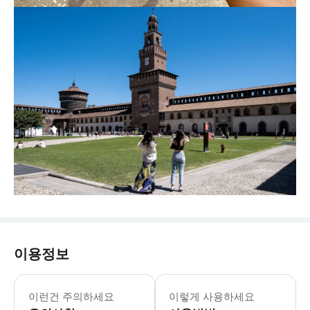
이용정보
이런건 주의하세요
이렇게 사용하세요