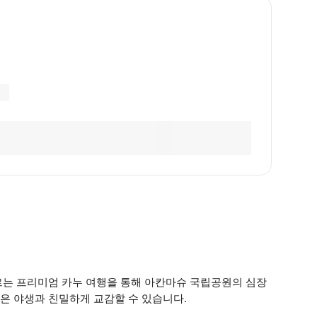
르는 프리미엄 카누 여행을 통해 아칸마슈 국립공원의 심장
은 야생과 친밀하게 교감할 수 있습니다.