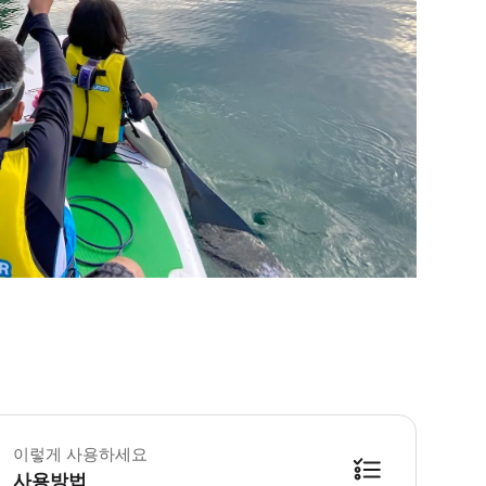
이렇게 사용하세요
사용방법