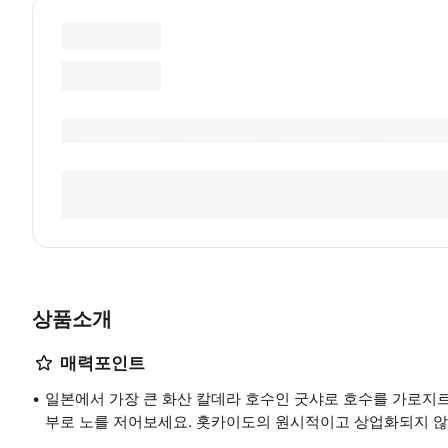
상품소개
매력포인트
일본에서 가장 큰 화산 칼데라 호수인 굿샤로 호수를 가로지
부로 노를 저어보세요. 홋카이도의 원시적이고 상업화되지 않