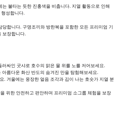
에는 불타는 듯한 진홍색을 비춥니다. 지열 활동으로 인해
 형성합니다.
 담당합니다. 구명조끼와 방한복을 포함한 모든 프리미엄 기
을 보장합니다.
둘러싸인 굿샤로 호수의 맑은 물 위를 노를 저어보세요.
는 아름다운 화산 반도의 숨겨진 만을 탐험해보세요.
요. 겨울에는 웅장한 얼음 조각과 김이 나는 호숫가 지열 분
이상을 위한 안전하고 편안하며 프리미엄 소그룹 체험을 보장