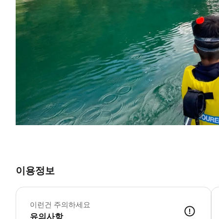
이용정보
이런건 주의하세요
유의사항