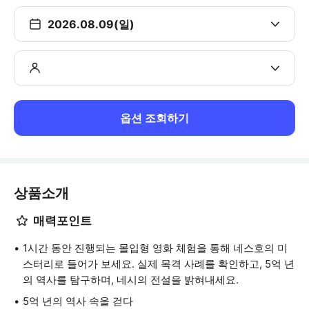
2026.08.09(일)
옵션 조회하기
상품소개
매력포인트
1시간 동안 진행되는 몰입형 영화 체험을 통해 네스호의 미
스터리로 들어가 보세요. 실제 목격 사례를 확인하고, 5억 년
의 역사를 탐구하며, 네시의 전설을 밝혀내세요.
5억 년의 역사 속을 걷다