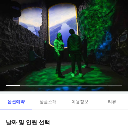
옵션예약
상품소개
이용정보
리뷰
날짜 및 인원 선택