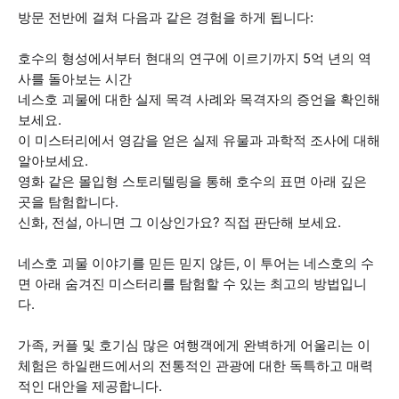
방문 전반에 걸쳐 다음과 같은 경험을 하게 됩니다:
호수의 형성에서부터 현대의 연구에 이르기까지 5억 년의 역
사를 돌아보는 시간
네스호 괴물에 대한 실제 목격 사례와 목격자의 증언을 확인해
보세요.
이 미스터리에서 영감을 얻은 실제 유물과 과학적 조사에 대해
알아보세요.
영화 같은 몰입형 스토리텔링을 통해 호수의 표면 아래 깊은
곳을 탐험합니다.
신화, 전설, 아니면 그 이상인가요? 직접 판단해 보세요.
네스호 괴물 이야기를 믿든 믿지 않든, 이 투어는 네스호의 수
면 아래 숨겨진 미스터리를 탐험할 수 있는 최고의 방법입니
다.
가족, 커플 및 호기심 많은 여행객에게 완벽하게 어울리는 이
체험은 하일랜드에서의 전통적인 관광에 대한 독특하고 매력
적인 대안을 제공합니다.