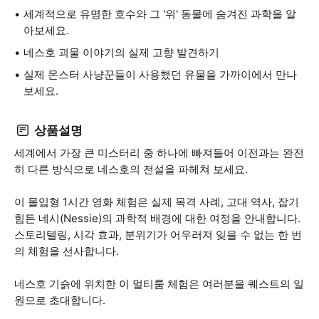
세계적으로 유명한 호수와 그 '위' 동물에 숨겨진 과학을 알
아보세요.
네스호 괴물 이야기의 실제 고향 발견하기
실제 몬스터 사냥꾼들이 사용했던 유물을 가까이에서 만나
보세요.
상품설명
세계에서 가장 큰 미스터리 중 하나에 빠져들어 이전과는 완전
히 다른 방식으로 네스호의 전설을 파헤쳐 보세요.
이 몰입형 1시간 영화 체험은 실제 목격 사례, 고대 역사, 잡기
힘든 네시(Nessie)의 과학적 배경에 대한 여정을 안내합니다.
스토리텔링, 시각 효과, 분위기가 어우러져 잊을 수 없는 한 번
의 체험을 선사합니다.
네스호 기슭에 위치한 이 멀티룸 체험은 여러분을 퀘스트의 일
원으로 초대합니다.