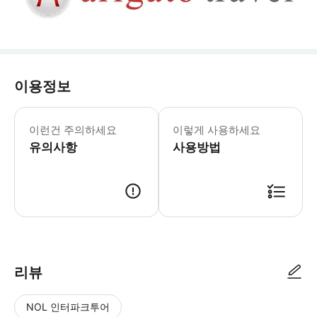
이용정보
이런건 주의하세요
이렇게 사용하세요
유의사항
사용방법
리뷰
NOL 인터파크투어