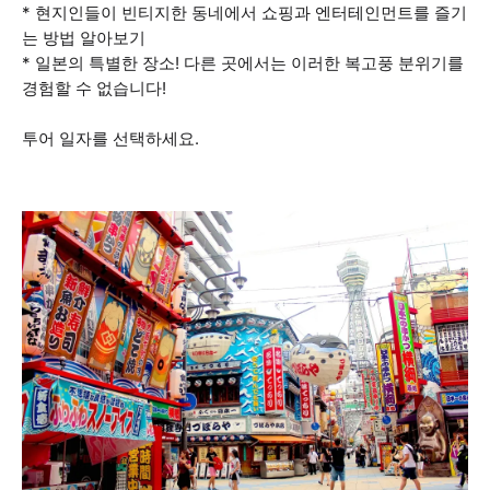
* 현지인들이 빈티지한 동네에서 쇼핑과 엔터테인먼트를 즐기
는 방법 알아보기
* 일본의 특별한 장소! 다른 곳에서는 이러한 복고풍 분위기를
경험할 수 없습니다!
투어 일자를 선택하세요.