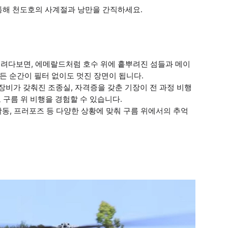
 통해 천도호의 사계절과 낭만을 간직하세요.
 내려다보면, 에메랄드처럼 호수 위에 흩뿌려진 섬들과 메이
든 순간이 필터 없이도 멋진 장면이 됩니다.
 장비가 갖춰진 조종실, 자격증을 갖춘 기장이 전 과정 비행
구름 위 비행을 경험할 수 있습니다.
 활동, 프러포즈 등 다양한 상황에 맞춰 구름 위에서의 추억