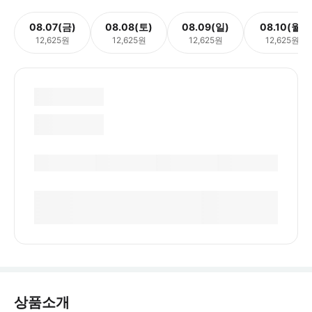
08.07(금)
08.08(토)
08.09(일)
08.10(월)
12,625원
12,625원
12,625원
12,625원
상품소개