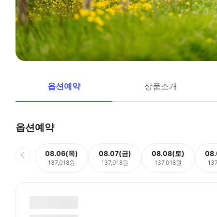
옵션예약
상품소개
옵션예약
08.06(목)
08.07(금)
08.08(토)
08
137,018원
137,018원
137,018원
13