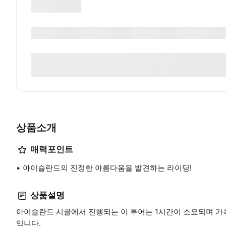
상품소개
매력포인트
아이슬란드의 진정한 아름다움을 발견하는 라이딩!
상품설명
아이슬란드 시골에서 진행되는 이 투어는 1시간이 소요되며 가
입니다.