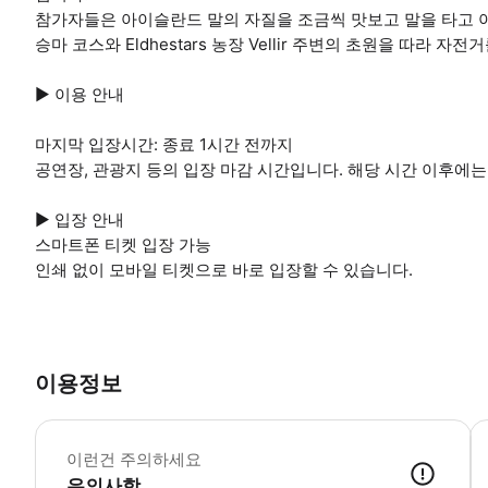
참가자들은 아이슬란드 말의 자질을 조금씩 맛보고 말을 타고 
승마 코스와 Eldhestars 농장 Vellir 주변의 초원을 따라 자전
▶ 이용 안내
마지막 입장시간: 종료 1시간 전까지
공연장, 관광지 등의 입장 마감 시간입니다. 해당 시간 이후에는
▶ 입장 안내
스마트폰 티켓 입장 가능
인쇄 없이 모바일 티켓으로 바로 입장할 수 있습니다.
이용정보
▶
이런건 주의하세요
유의사항