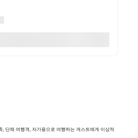
족, 단체 여행객, 자가용으로 여행하는 게스트에게 이상적