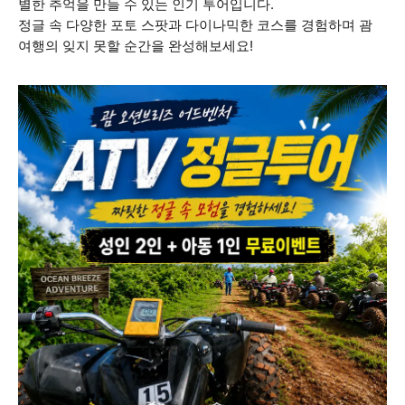
별한 추억을 만들 수 있는 인기 투어입니다.
정글 속 다양한 포토 스팟과 다이나믹한 코스를 경험하며 괌
여행의 잊지 못할 순간을 완성해보세요!