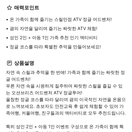
매력포인트
온 가족이 함께 즐기는 스릴만점 ATV 정글 어드벤처!
괌의 자연을 달리며 즐기는 짜릿한 ATV 체험!
성인 2인 + 아동 1인 가족 추천 인기 액티비티
정글 코스를 따라 특별한 추억을 만들어보세요!
상품설명
자연 속 스릴과 추억을 한 번에! 가족과 함께 즐기는 짜릿한 정
글 어드벤처!
푸른 자연 속을 시원하게 질주하며 짜릿한 스릴을 즐길 수 있
는 오션브리즈 어드벤처 ATV 정글투어!
울창한 정글 코스를 따라 달리며 괌의 이국적인 자연을 온몸으
로 느껴보세요. 초보자도 안전교육 후 쉽게 체험할 수 있어 가
족여행, 커플여행, 친구들과의 액티비티로 모두 추천드립니다.
특히 성인 2인 + 아동 1인 이벤트 구성으로 온 가족이 함께 특