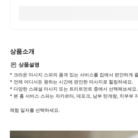
상품소개
상품설명
* 크라운 마사지 스파의 품격 있는 서비스를 집에서 편안하게 
* 언제 어디서든 원하는 시간에 편안한 마사지로 힐링하세요.
* 다양한 스페셜 마사지 또는 트리트먼트 중에서 선택해보세요.
* 본 홈 서비스 스파는 자카르타, 데포크, 남부 탄게랑, 치부부
체험 일자를 선택하세요.