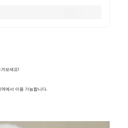
즐겨보세요!
 지역에서 이용 가능합니다.