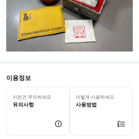
이용정보
이런건 주의하세요
이렇게 사용하세요
유의사항
사용방법