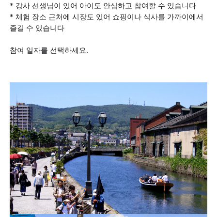
* 강사 선생님이 있어 아이도 안심하고 참여할 수 있습니다
* 체험 장소 근처에 시장도 있어 쇼핑이나 식사를 가까이에서
즐길 수 있습니다
참여 일자를 선택하세요.