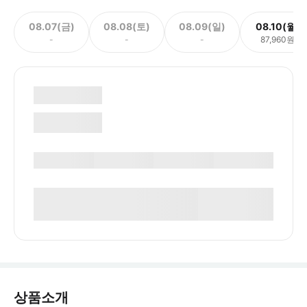
08.07(금)
08.08(토)
08.09(일)
08.10(월)
-
-
-
87,960원
상품소개