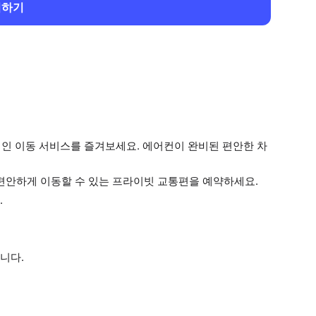
회하기
개인 이동 서비스를 즐겨보세요. 에어컨이 완비된 편안한 차
편안하게 이동할 수 있는 프라이빗 교통편을 예약하세요.
.
니다.