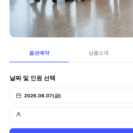
옵션예약
상품소개
날짜 및 인원 선택
2026.08.07(금)