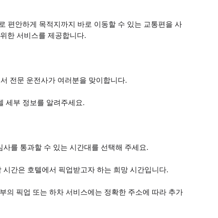
으로 편안하게 목적지까지 바로 이동할 수 있는 교통편을 사
를 위한 서비스를 제공합니다.
에서 전문 운전사가 여러분을 맞이합니다.
호텔 세부 정보를 알려주세요.
 심사를 통과할 수 있는 시간대를 선택해 주세요.
시작 시간은 호텔에서 픽업받고자 하는 희망 시간입니다.
외부의 픽업 또는 하차 서비스에는 정확한 주소에 따라 추가