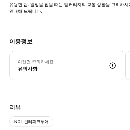
유용한 팁: 일정을 잡을 때는 앵커리지의 교통 상황을 고려하시
안내해 드립니다.
이용정보
G
이런건 주의하세요
유의사항
● 예약접수 후 확정이 되면 이용가능합니다. ● 바우처에 안내된 사용 
리뷰
NOL 인터파크투어