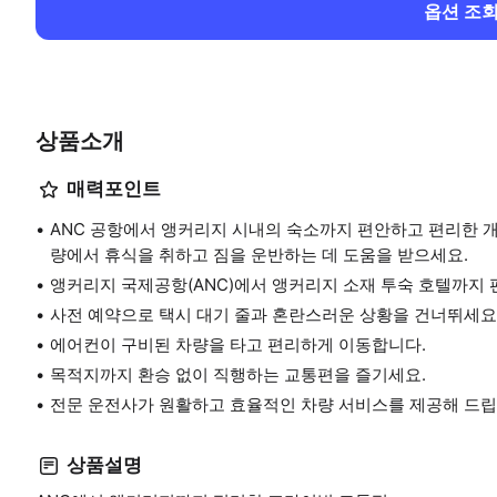
옵션 조
상품소개
매력포인트
ANC 공항에서 앵커리지 시내의 숙소까지 편안하고 편리한 
량에서 휴식을 취하고 짐을 운반하는 데 도움을 받으세요.
앵커리지 국제공항(ANC)에서 앵커리지 소재 투숙 호텔까지 
사전 예약으로 택시 대기 줄과 혼란스러운 상황을 건너뛰세요
에어컨이 구비된 차량을 타고 편리하게 이동합니다.
목적지까지 환승 없이 직행하는 교통편을 즐기세요.
전문 운전사가 원활하고 효율적인 차량 서비스를 제공해 드립
상품설명