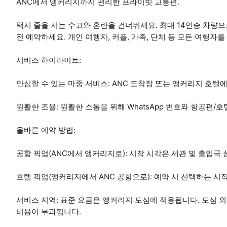
ANC에서 앵커리지까지 편리한 프라이빗 교통편.
택시 줄을 서는 수고와 혼란을 건너뛰세요. 최대 14인승 차량
전 예약하세요. 개인 여행자, 커플, 가족, 단체 등 모든 여행자
서비스 하이라이트:
안심할 수 있는 마중 서비스: ANC 도착장 또는 앵커리지 호텔
원활한 조율: 원활한 소통을 위해 WhatsApp 번호와 항공편/
올바른 예약 방법:
공항 픽업(ANC에서 앵커리지로): 시작 시각은 세관 및 출입국
호텔 픽업(앵커리지에서 ANC 공항으로): 예약 시 선택하는 
서비스 지역: 표준 요금은 앵커리지 도심에 적용됩니다. 도심 
비용이 부과됩니다.