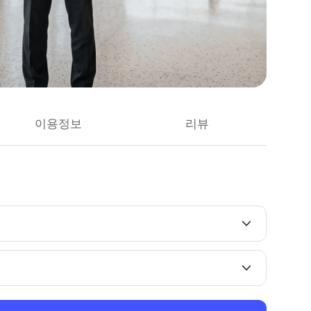
이용정보
리뷰