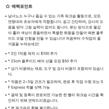
매력포인트
남녀노소 누구나 즐길 수 있는 가족 워크숍 활동으로, 모든
연령대와 초보자에게 적합합니다. 쉽고 간단하며, 강사의 도
움을 받아 그림 실력이 없어도 됩니다. 붓는 방식으로 물감
이 흘러 색상이 충돌하면서 특별한 화풍을 만들어 예쁜 플루
이드 모델 인형을 만들 수 있습니다! 처음부터 수작업의 즐
거움을 누려보세요!
* 2인 1작품 제작 시 $100 추가
* 23cm 플루이드 베어 선물 포장 $50 추가
* 상기 비용에는 재료, 도구 및 강사 비용이 포함되어 있습니
다.
* 작품은 2~3일 건조가 필요하며, 완료 후 직접 수령 또는 S
F Express 착불 선택 가능
* 결제 및 등록이 완료되면 가능한 한 빨리 워크숍 시간을 확
인하기 위해 연락드리겠습니다.
* 본 워크숍은 환불 불가합니다.