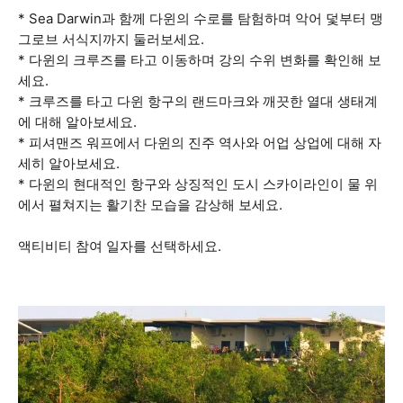
* Sea Darwin과 함께 다윈의 수로를 탐험하며 악어 덫부터 맹
그로브 서식지까지 둘러보세요.
* 다윈의 크루즈를 타고 이동하며 강의 수위 변화를 확인해 보
세요.
* 크루즈를 타고 다윈 항구의 랜드마크와 깨끗한 열대 생태계
에 대해 알아보세요.
* 피셔맨즈 워프에서 다윈의 진주 역사와 어업 상업에 대해 자
세히 알아보세요.
* 다윈의 현대적인 항구와 상징적인 도시 스카이라인이 물 위
에서 펼쳐지는 활기찬 모습을 감상해 보세요.
액티비티 참여 일자를 선택하세요.