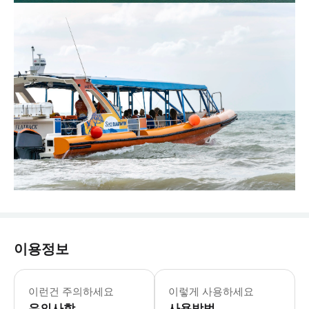
이용정보
이런건 주의하세요
이렇게 사용하세요
유의사항
사용방법