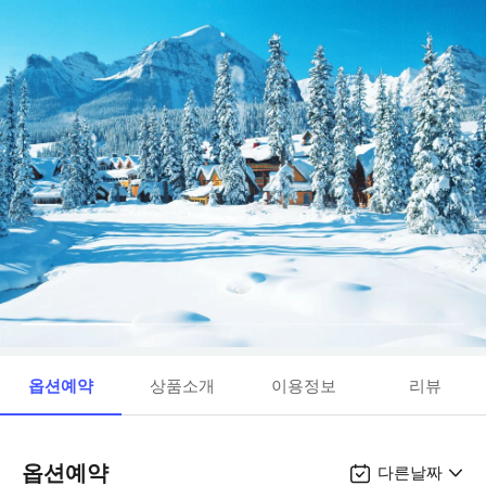
옵션예약
상품소개
이용정보
리뷰
옵션예약
다른날짜