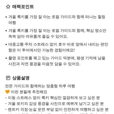
매력포인트
겨울 록키를 가장 잘 아는 로컬 가이드와 함께 떠나는 힐링
여행
겨울 록키를 가장 잘 아는 로컬 가이드와 함께, 핵심 명소만
쏙쏙 담아 여유롭게 즐길 수 있어요.
대중교통·주차 스트레스 없이 호수 바로 앞에서 내리는 편안
함은 이 투어에서만 가능한 경험이에요!
촬영 포인트를 꿰고 있는 가이드 덕분에, 평생 기억에 남을
사진과 자연 풍경을 마음껏 담을 수 있어요.
상품설명
전문 가이드와 함께하는 맞춤형 하루 여행
🧡 이런 분들께 추천해요
- 이동 스트레스 없이 록키 핵심만 깔끔하게 보고 싶은 분
- 겨울 로키의 감성 풍경을 사진으로 예쁘게 남기고 싶은 분
- 렌트카 걱정·눈길 운전 부담 없이 안전하게 여행하고 싶은 분