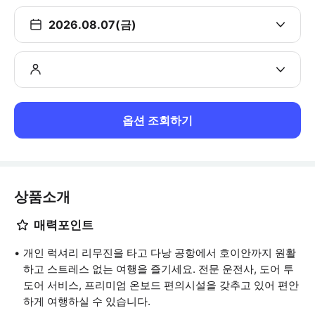
2026.08.07(금)
옵션 조회하기
상품소개
매력포인트
개인 럭셔리 리무진을 타고 다낭 공항에서 호이안까지 원활
하고 스트레스 없는 여행을 즐기세요. 전문 운전사, 도어 투
도어 서비스, 프리미엄 온보드 편의시설을 갖추고 있어 편안
하게 여행하실 수 있습니다.