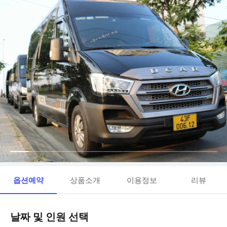
옵션예약
상품소개
이용정보
리뷰
날짜 및 인원 선택