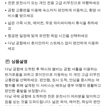
전문 운전사가 모는 개인 전용 고급 리무진으로 여행하세요
공항 교통편을 이용해 숙소까지 편안하게 이동하고, 환영 서
비스를 받으세요
넓은 가죽 시트, 에어컨, 무료 와이파이에서 휴식을 취하세
요
항공편 일정에 맞게 유연한 픽업 시간을 선택하세요
다낭 공항에서 호이안까지 스트레스 없이 편안하게 이동하
세요
상품설명
다낭 공항에 도착한 후 택시와 붐비는 공항 셔틀을 이용하는
번거로움을 피하고 호이안으로 이동하는 이 개인 고급 리무진
교통편을 선택하세요. 편안함, 정시 도착, 안심을 중시하는 여
행자를 위해 설계된 이 서비스는 베트남 중부 여행의 원활하고
편안한 출발을 보장합니다.
다낭 국제 공항에 도착하면 전문 운전사가 여러분을 맞이하고
짐을 싣는 것을 도와드립니다. 넓은 좌석, 에어컨, 최상의 편안