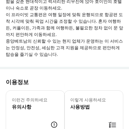
함을 갖춘 현대적이고 럭셔리한 리무진에 앉아 호이안의 호텔
이나 숙소로 곧장 이동하세요.
이 프라이빗 교통편은 여행 일정에 맞춰 운행되므로 항공편 도
착 시각에 맞춰 픽업 시간을 조정할 수 있습니다. 혼자 여행하
든, 커플이든, 가족과 함께 여행하든, 불필요한 정차 없이 문 앞
까지 편안하게 이동하세요.
중앙베트남의 신뢰할 수 있는 현지 업체가 운영하는 이 서비스
는 안정성, 안전성, 세심한 고객 지원을 제공하므로 편안하게
탑승을 즐기실 수 있습니다.
이용정보
항공편/기차 지연: 지연이 발생하는 경우
이런건 주의하세요
이렇게 사용하세요
유의사항
사용방법