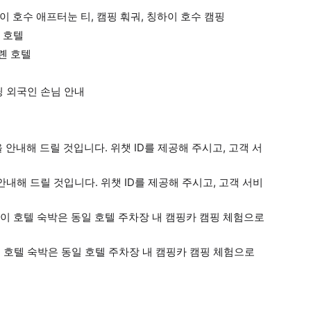
이 호수 애프터눈 티, 캠핑 훠궈, 칭하이 호수 캠핑
어 호텔
롄 호텔
닝 외국인 손님 안내
을 안내해 드릴 것입니다. 위챗 ID를 제공해 주시고, 고객 서
안내해 드릴 것입니다. 위챗 ID를 제공해 주시고, 고객 서비
리데이 호텔 숙박은 동일 호텔 주차장 내 캠핑카 캠핑 체험으로
 호텔 숙박은 동일 호텔 주차장 내 캠핑카 캠핑 체험으로