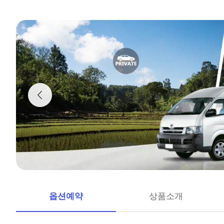
옵션예약
상품소개