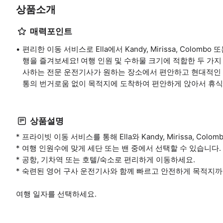
상품소개
매력포인트
편리한 이동 서비스로 Ella에서 Kandy, Mirissa, Colom
행을 즐겨보세요! 여행 인원 및 수하물 크기에 적합한 두 가지
사하는 전문 운전기사가 원하는 장소에서 편안하고 현대적인 에
통의 번거로움 없이 목적지에 도착하여 편안하게 앉아서 휴식
상품설명
* 프라이빗 이동 서비스를 통해 Ella와 Kandy, Mirissa, Col
* 여행 인원수에 맞게 세단 또는 밴 중에서 선택할 수 있습니다.
* 공항, 기차역 또는 호텔/숙소로 편리하게 이동하세요.
* 숙련된 영어 구사 운전기사와 함께 빠르고 안전하게 목적지까
여행 일자를 선택하세요.