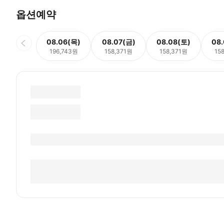
옵션예약
08.06(목)
08.07(금)
08.08(토)
08
196,743원
158,371원
158,371원
15