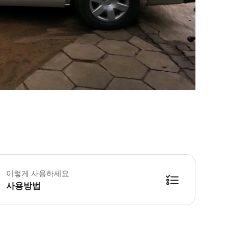
 추가정보 * 아동용 카시트 또는 유아용 캡슐은 제공되지 않습니다. 유아는 성
 예약확정 * 예약 후 확정 여부를 바로 안내해 드립니다. 안내를 받지 못한 경
이렇게 사용하세요
사용방법