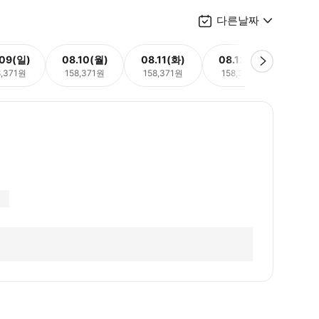
다른날짜
.09(일)
08.10(월)
08.11(화)
08.12(수)
08.
8,371원
158,371원
158,371원
158,371원
158