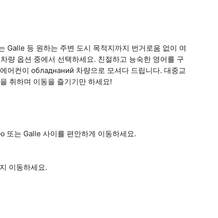
bo 또는 Galle 등 원하는 주변 도시 목적지까지 번거로움 없이 여
 차량 옵션 중에서 선택하세요. 친절하고 능숙한 영어를 구
어컨이 обладнаний 차량으로 모셔다 드립니다. 대중교
을 취하며 이동을 즐기기만 하세요!
ombo 또는 Galle 사이를 편안하게 이동하세요.
지 이동하세요.