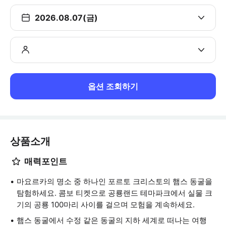
2026.08.07(금)
옵션 조회하기
상품소개
매력포인트
마요르카의 명소 중 하나인 포르토 크리스토의 햄스 동굴을
탐험하세요. 콤보 티켓으로 공룡랜드 테마파크에서 실물 크
기의 공룡 100마리 사이를 걸으며 모험을 계속하세요.
햄스 동굴에서 수정 같은 동굴의 지하 세계로 떠나는 여행