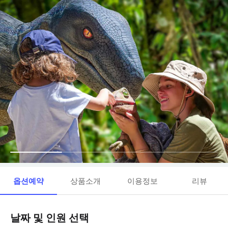
옵션예약
상품소개
이용정보
리뷰
날짜 및 인원 선택