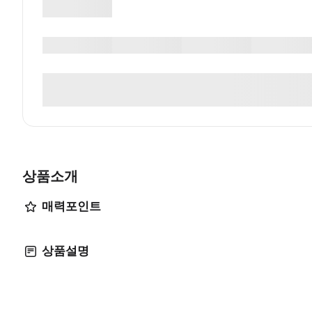
상품소개
매력포인트
상품설명