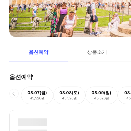
옵션예약
상품소개
옵션예약
08.07(금)
08.08(토)
08.09(일)
08
45,526원
45,526원
45,526원
45