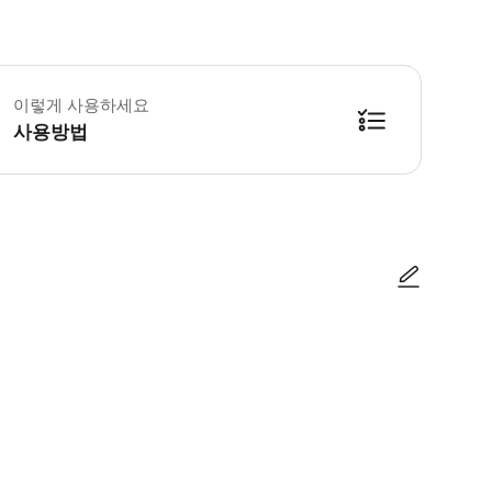
이렇게 사용하세요
사용방법
사진/동영상
사진/동영상