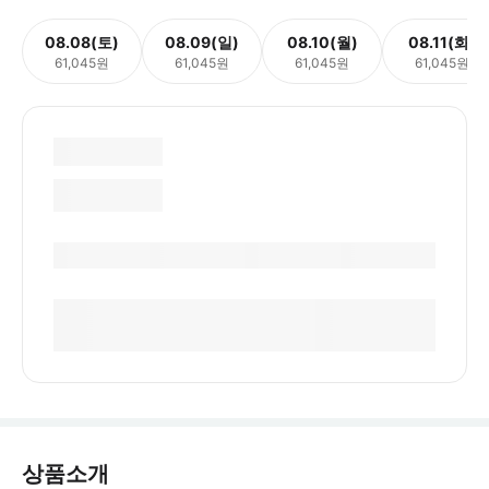
08.08(토)
08.09(일)
08.10(월)
08.11(화)
61,045원
61,045원
61,045원
61,045원
상품소개