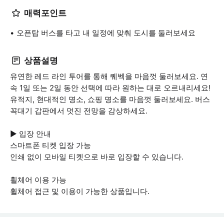
매력포인트
오픈탑 버스를 타고 내 일정에 맞춰 도시를 둘러보세요
상품설명
유연한 레드 라인 투어를 통해 퀘벡을 마음껏 둘러보세요. 연
속 1일 또는 2일 동안 선택에 따라 원하는 대로 오르내리세요!
유적지, 현대적인 명소, 쇼핑 명소를 마음껏 둘러보세요. 버스
꼭대기 갑판에서 멋진 전망을 감상하세요.
▶ 입장 안내
스마트폰 티켓 입장 가능
인쇄 없이 모바일 티켓으로 바로 입장할 수 있습니다.
휠체어 이용 가능
휠체어 접근 및 이용이 가능한 상품입니다.