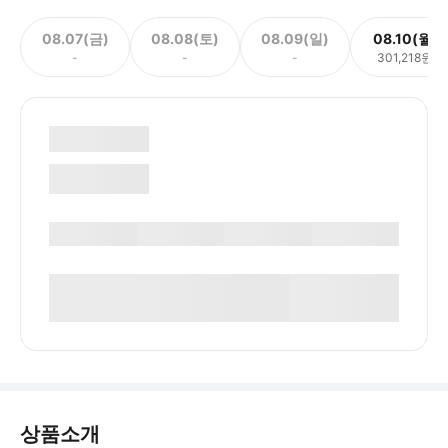
08.07(금)
08.08(토)
08.09(일)
08.10(월)
-
-
-
301,218원
상품소개