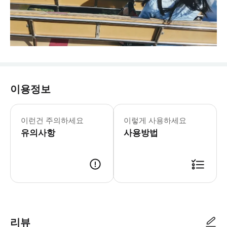
이용정보
이런건 주의하세요
이렇게 사용하세요
유의사항
사용방법
리뷰