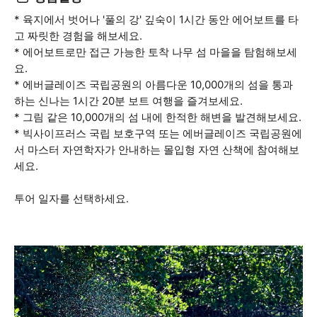
* 육지에서 벗어나 '풀의 강' 깊숙이 1시간 동안 에어보트를 타
고 짜릿한 경험을 해보세요.
* 에어보트로만 접근 가능한 토착 나무 섬 마을을 탐험해보세
요.
* 에버글레이즈 국립공원의 아름다운 10,000개의 섬을 통과
하는 신나는 1시간 20분 보트 여행을 즐겨보세요.
* 그림 같은 10,000개의 섬 내에 한적한 해변을 발견해보세요.
* 빅사이프러스 국립 보호구역 또는 에버글레이즈 국립공원에
서 마스터 자연학자가 안내하는 몰입형 자연 산책에 참여해보
세요.
투어 일자를 선택하세요.