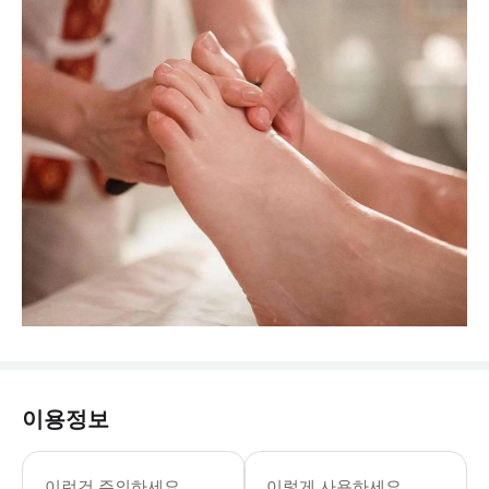
이용정보
이런건 주의하세요
이렇게 사용하세요