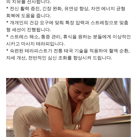
의 치유를 선사합니다.
* 전신 활력 증진, 긴장 완화, 유연성 향상, 자연 에너지 균형
회복에 도움을 줍니다.
* 개개인의 건강 요구에 맞춰 특정 압력과 스트레칭으로 맞춤
형 세션이 진행됩니다.
* 스트레스 해소, 통증 관리, 휴식을 원하는 분들에게 이상적인
시카고 마사지 테라피입니다.
* 숙련된 테라피스트가 전통 태국 기술을 적용하여 혈액 순환,
자세 개선, 전반적인 심신 조화를 향상시켜 드립니다.