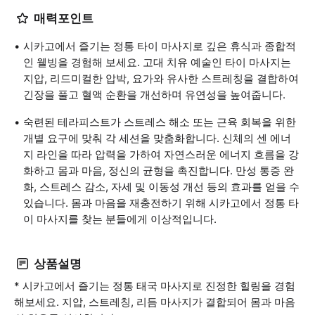
매력포인트
시카고에서 즐기는 정통 타이 마사지로 깊은 휴식과 종합적
인 웰빙을 경험해 보세요. 고대 치유 예술인 타이 마사지는
지압, 리드미컬한 압박, 요가와 유사한 스트레칭을 결합하여
긴장을 풀고 혈액 순환을 개선하며 유연성을 높여줍니다.
숙련된 테라피스트가 스트레스 해소 또는 근육 회복을 위한
개별 요구에 맞춰 각 세션을 맞춤화합니다. 신체의 센 에너
지 라인을 따라 압력을 가하여 자연스러운 에너지 흐름을 강
화하고 몸과 마음, 정신의 균형을 촉진합니다. 만성 통증 완
화, 스트레스 감소, 자세 및 이동성 개선 등의 효과를 얻을 수
있습니다. 몸과 마음을 재충전하기 위해 시카고에서 정통 타
이 마사지를 찾는 분들에게 이상적입니다.
상품설명
* 시카고에서 즐기는 정통 태국 마사지로 진정한 힐링을 경험
해보세요. 지압, 스트레칭, 리듬 마사지가 결합되어 몸과 마음