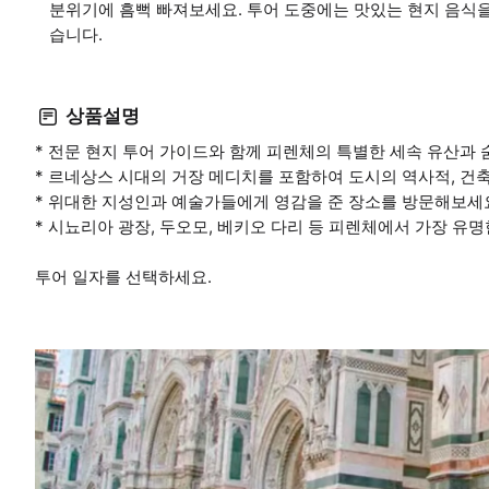
분위기에 흠뻑 빠져보세요. 투어 도중에는 맛있는 현지 음식을
습니다.
상품설명
* 전문 현지 투어 가이드와 함께 피렌체의 특별한 세속 유산과 
* 르네상스 시대의 거장 메디치를 포함하여 도시의 역사적, 건
* 위대한 지성인과 예술가들에게 영감을 준 장소를 방문해보세
* 시뇨리아 광장, 두오모, 베키오 다리 등 피렌체에서 가장 유
투어 일자를 선택하세요.