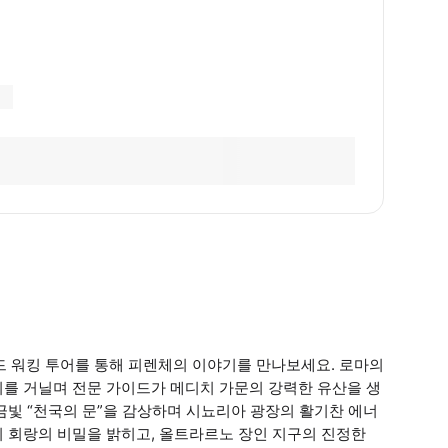
 워킹 투어를 통해 피렌체의 이야기를 만나보세요. 로마의
리를 거닐며 전문 가이드가 메디치 가문의 강력한 유산을 생
금빛 “천국의 문”을 감상하며 시뇨리아 광장의 활기찬 에너
 회랑의 비밀을 밝히고, 올트라르노 장인 지구의 진정한