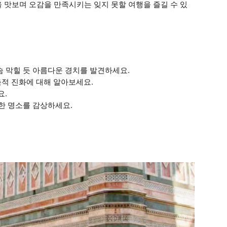
 맛보며 오감을 만족시키는 잊지 못할 여행을 즐길 수 있
숨 막힐 듯 아름다운 경치를 발견하세요.
축적 진화에 대해 알아보세요.
요.
명한 명소를 감상하세요.