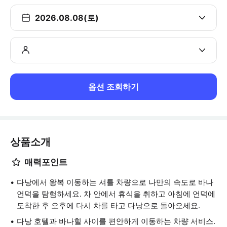
2026.08.08(토)
옵션 조회하기
상품소개
매력포인트
다낭에서 왕복 이동하는 셔틀 차량으로 나만의 속도로 바나
언덕을 탐험하세요. 차 안에서 휴식을 취하고 아침에 언덕에
도착한 후 오후에 다시 차를 타고 다낭으로 돌아오세요.
다낭 호텔과 바나힐 사이를 편안하게 이동하는 차량 서비스.