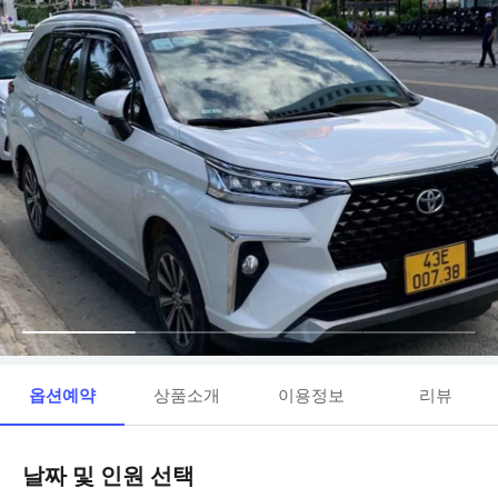
옵션예약
상품소개
이용정보
리뷰
날짜 및 인원 선택