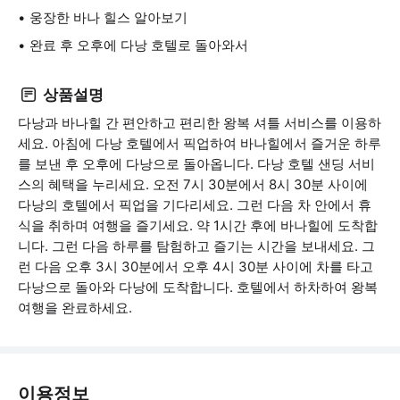
웅장한 바나 힐스 알아보기
완료 후 오후에 다낭 호텔로 돌아와서
상품설명
다낭과 바나힐 간 편안하고 편리한 왕복 셔틀 서비스를 이용하
세요. 아침에 다낭 호텔에서 픽업하여 바나힐에서 즐거운 하루
를 보낸 후 오후에 다낭으로 돌아옵니다. 다낭 호텔 샌딩 서비
스의 혜택을 누리세요. 오전 7시 30분에서 8시 30분 사이에
다낭의 호텔에서 픽업을 기다리세요. 그런 다음 차 안에서 휴
식을 취하며 여행을 즐기세요. 약 1시간 후에 바나힐에 도착합
니다. 그런 다음 하루를 탐험하고 즐기는 시간을 보내세요. 그
런 다음 오후 3시 30분에서 오후 4시 30분 사이에 차를 타고
다낭으로 돌아와 다낭에 도착합니다. 호텔에서 하차하여 왕복
여행을 완료하세요.
이용정보