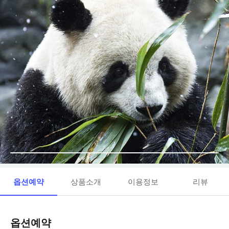
옵션예약
상품소개
이용정보
리뷰
옵션예약