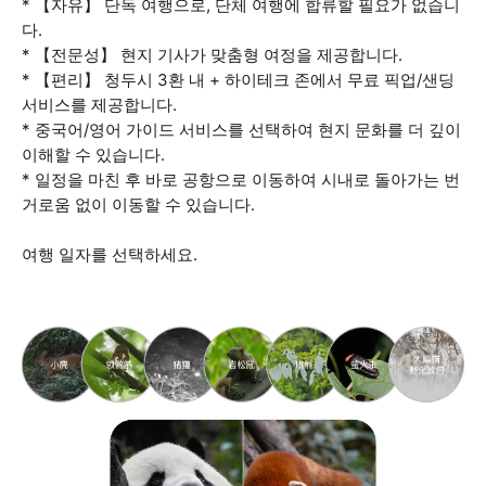
* 【자유】 단독 여행으로, 단체 여행에 합류할 필요가 없습니
다.
* 【전문성】 현지 기사가 맞춤형 여정을 제공합니다.
* 【편리】 청두시 3환 내 + 하이테크 존에서 무료 픽업/샌딩
서비스를 제공합니다.
* 중국어/영어 가이드 서비스를 선택하여 현지 문화를 더 깊이
이해할 수 있습니다.
* 일정을 마친 후 바로 공항으로 이동하여 시내로 돌아가는 번
거로움 없이 이동할 수 있습니다.
여행 일자를 선택하세요.