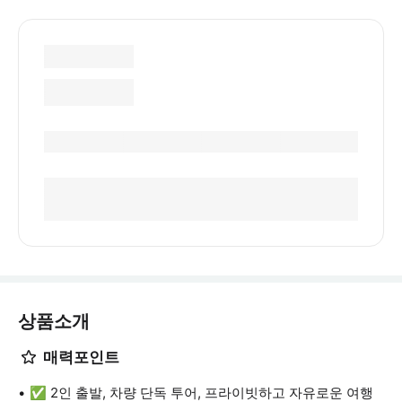
상품소개
매력포인트
✅ 2인 출발, 차량 단독 투어, 프라이빗하고 자유로운 여행