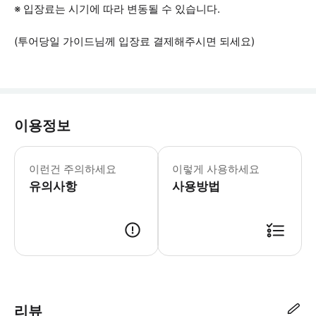
※ 입장료는 시기에 따라 변동될 수 있습니다.
(투어당일 가이드님께 입장료 결제해주시면 되세요)
이용정보
포함 사항 *점심식사 4월 - 동절기 전
이런건 주의하세요
이렇게 사용하세요
유의사항
사용방법
• 구매하신 바우처를 최초 미팅시 가이드에게 제시해주세요 • 해당 바우
리뷰