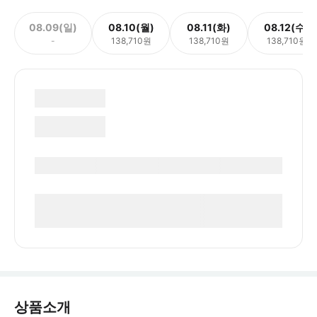
08.09(일)
08.10(월)
08.11(화)
08.12(수)
-
138,710원
138,710원
138,710원
상품소개