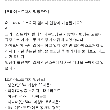
=======================================
[크라이스트처치 입장관련]
Q : 크라이스트처치 컬리지 입장이 가능한가요?
A :
크라이스트처치 컬리지 내부입장은 가능하나 변경된 코로나
규정으로 가이드 동반 입장이 어렵게 되었습니다.
가이드님이 동반 입장은 하고 있지 않지만 크라이스트처치 컬
리지에 대한 충분한 설명을 들으신 후 컬리지를 둘러보고 나오
시면 됩니다.
입장에 불편함이 없게 런던소풍에서 사전 티켓을 구매하고 있
습니다.
[크라이스트처치 입장료]
- 성인(만18세이상): 20파운드
- 학생(학생증 소지자): 18.5파운드
- 아동(5~17세): 16파운드
- 시니어(만 60세 이상): 18.5파운드
- 5세 미만 무료(어른 동반일 경우)