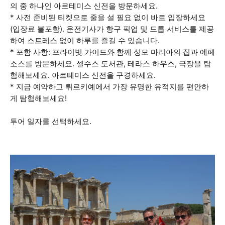
의 중 하나인 아르테미스 신전을 방문하세요.
* 사전 준비된 티켓으로 줄을 설 필요 없이 바로 입장하세요
(입장료 불포함). 운전기사가 항구 픽업 및 드롭 서비스를 제공
하여 스트레스 없이 하루를 즐길 수 있습니다.
* 포함 사항: 프라이빗 가이드와 함께 성모 마리아의 집과 에페
소스를 방문하세요. 셀수스 도서관, 테라스 하우스, 극장을 탐
험해보세요. 아르테미스 신전을 구경하세요.
* 지금 예약하고 튀르키예에서 가장 유명한 유적지를 편안하
게 탐험해보세요!
투어 일자를 선택하세요.