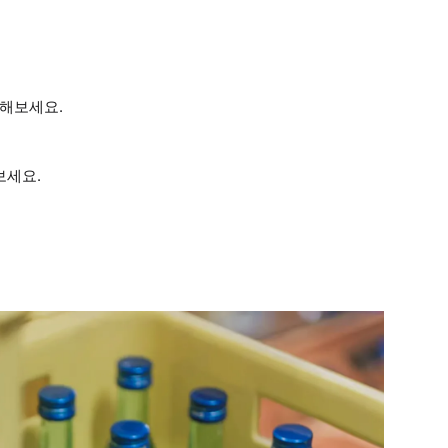
음해보세요.
보세요.