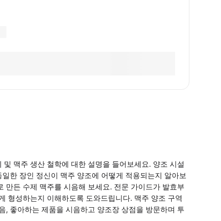
 및 맥주 생산 철학에 대한 설명을 들어보세요. 양조 시설
 동일한 장인 정신이 맥주 양조에 어떻게 적용되는지 알아보
로 만든 수제 맥주를 시음해 보세요. 전문 가이드가 발효부
떻게 형성하는지 이해하도록 도와드립니다. 맥주 양조 구역
다음, 좋아하는 제품을 시음하고 양조장 상점을 방문하며 투