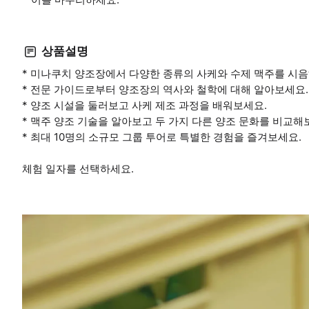
상품설명
* 미나쿠치 양조장에서 다양한 종류의 사케와 수제 맥주를 시
* 전문 가이드로부터 양조장의 역사와 철학에 대해 알아보세요.
* 양조 시설을 둘러보고 사케 제조 과정을 배워보세요.
* 맥주 양조 기술을 알아보고 두 가지 다른 양조 문화를 비교해
* 최대 10명의 소규모 그룹 투어로 특별한 경험을 즐겨보세요.
체험 일자를 선택하세요.