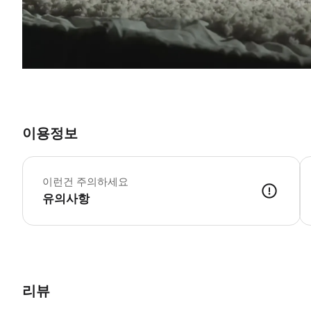
이용정보
이런건 주의하세요
유의사항
리뷰