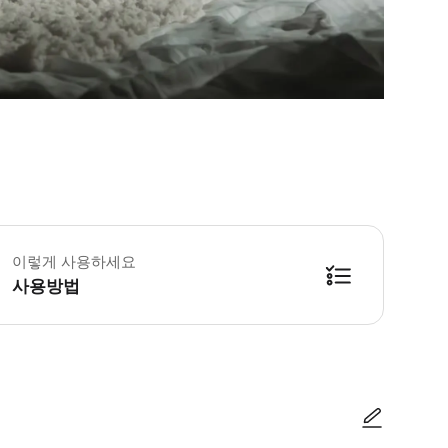
이렇게 사용하세요
사용방법