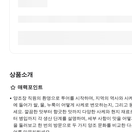
상품소개
매력포인트
양조장 직원의 환영으로 투어를 시작하며, 지역의 역사와 사케
에 들어가 쌀, 물, 누룩이 어떻게 사케로 변모하는지, 그리고
세요. 깔끔한 맛부터 향긋한 맛까지 다양한 사케와 현지 재료
터 병입까지 각 생산 단계를 설명하며, 세부 사항이 맛을 어
을 둘러보고 한 번의 방문으로 두 가지 양조 문화를 비교한 
어를 마무리하세요.