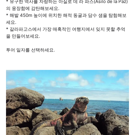
* 유구한 역사를 자랑하는 아실로 데 라 파스(Asilo de la Paz)
의 웅장함에 감탄해보세요.
* 해발 450m 높이에 위치한 해적 동굴과 담수 샘을 탐험해보
세요.
* 갈라파고스에서 가장 매혹적인 여행지에서 잊지 못할 추억
을 만들어보세요.
투어 일자를 선택하세요.