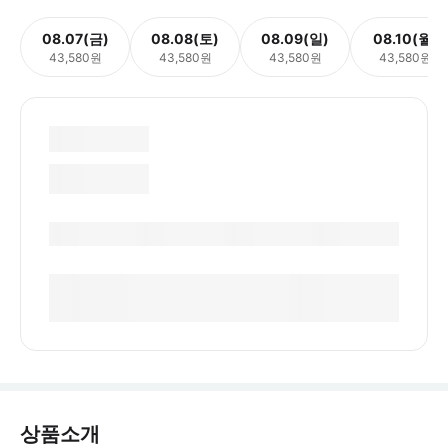
08.07(금)
08.08(토)
08.09(일)
08.10(월)
43,580원
43,580원
43,580원
43,580원
상품소개