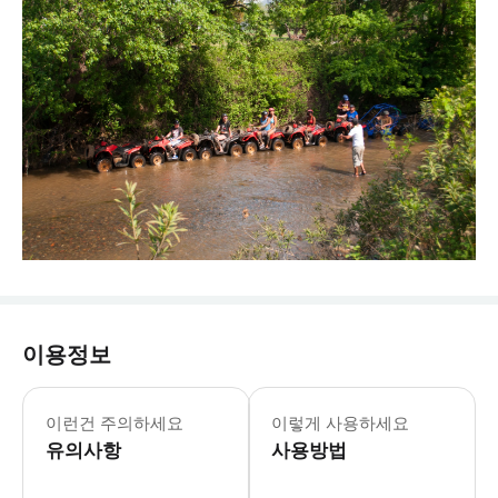
이용정보
이런건 주의하세요
이렇게 사용하세요
유의사항
사용방법