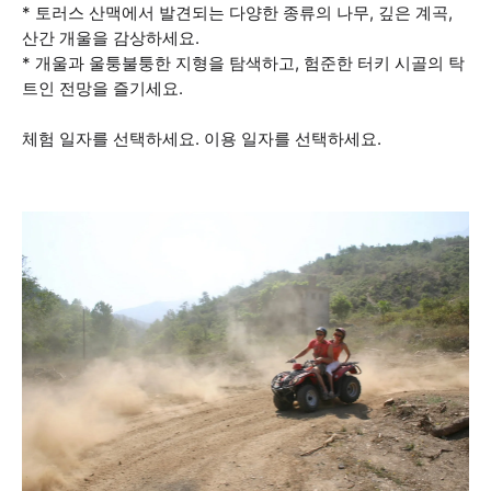
* 토러스 산맥에서 발견되는 다양한 종류의 나무, 깊은 계곡,
산간 개울을 감상하세요.
* 개울과 울퉁불퉁한 지형을 탐색하고, 험준한 터키 시골의 탁
트인 전망을 즐기세요.
체험 일자를 선택하세요. 이용 일자를 선택하세요.