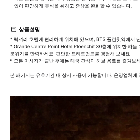
있어 편안하게 휴식을 취하고 증상을 완화할 수 있습니다.
상품설명
* 럭셔리 호텔에 편리하게 위치해 있으며, BTS 플런칫역에서 단
* Grande Centre Point Hotel Ploenchit 30층에
분위기를 만끽하세요. 편안한 트리트먼트를 경험해 보세요.
* 모든 마사지가 끝난 후에는 태국 간식과 허브 음료를 즐겨보세
본 패키지는 유효기간 내 상시 사용이 가능합니다. 운영업체에