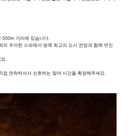
 500m 거리에 있습니다.
 위치한 하늘 위의 우아한 스파에서 방콕 최고의 도시 전망과 함께 멋진
요.
 직접 연락하셔서 선호하는 참여 시간을 확정해주세요.