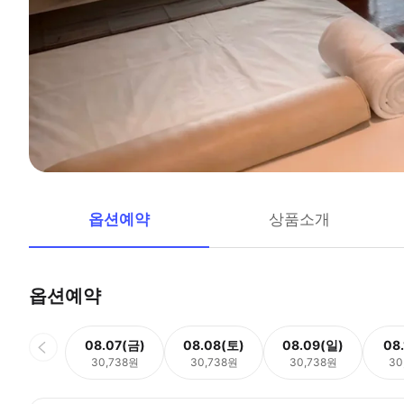
옵션예약
상품소개
옵션예약
08.07(금)
08.08(토)
08.09(일)
08
30,738원
30,738원
30,738원
30