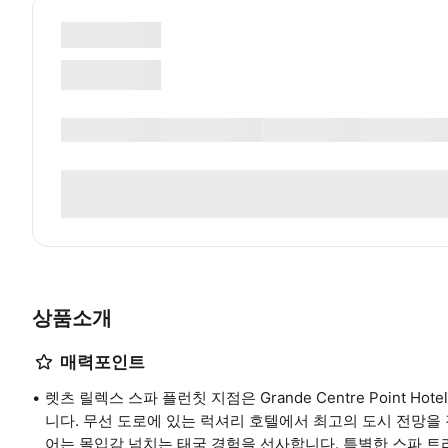
상품소개
매력포인트
렛츠 릴렉스 스파 플런칫 지점은 Grande Centre Point Ho
니다. 무선 도로에 있는 럭셔리 호텔에서 최고의 도시 전망을
어는 몰입감 넘치는 태국 경험을 선사합니다. 특별한 스파 