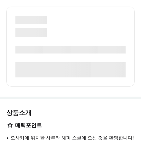
상품소개
매력포인트
오사카에 위치한 사쿠라 해피 스쿨에 오신 것을 환영합니다!