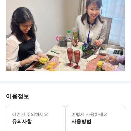
이용정보
이런건 주의하세요
이렇게 사용하세요
유의사항
사용방법