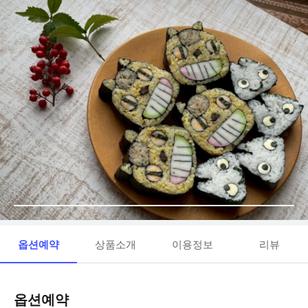
옵션예약
상품소개
이용정보
리뷰
옵션예약