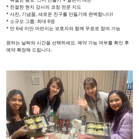
* 친절한 현지 강사의 코칭 전문 지도
* 사진, 기념품, 새로운 친구를 만들기에 완벽합니다!
* 소규모 그룹: 최대 6명
* 만 6세 미만 어린이는 보호자와 함께 무료로 참여 가능
원하는 날짜와 시간을 선택하세요. 예약 가능 여부를 확인 후
예약 확정해 드립니다.