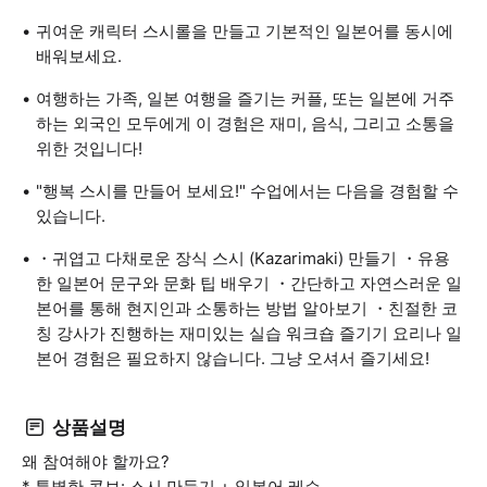
귀여운 캐릭터 스시롤을 만들고 기본적인 일본어를 동시에
배워보세요.
여행하는 가족, 일본 여행을 즐기는 커플, 또는 일본에 거주
하는 외국인 모두에게 이 경험은 재미, 음식, 그리고 소통을
위한 것입니다!
"행복 스시를 만들어 보세요!" 수업에서는 다음을 경험할 수
있습니다.
・귀엽고 다채로운 장식 스시 (Kazarimaki) 만들기 ・유용
한 일본어 문구와 문화 팁 배우기 ・간단하고 자연스러운 일
본어를 통해 현지인과 소통하는 방법 알아보기 ・친절한 코
칭 강사가 진행하는 재미있는 실습 워크숍 즐기기 요리나 일
본어 경험은 필요하지 않습니다. 그냥 오셔서 즐기세요!
상품설명
왜 참여해야 할까요?
* 특별한 콤보: 스시 만들기 + 일본어 레슨