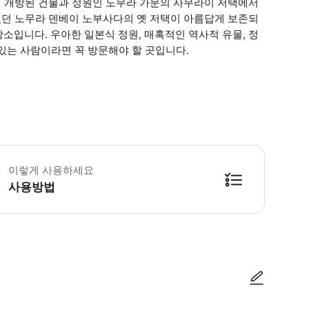
 개방된 건물과 정원인 노무라 가문의 사무라이 저택에서
던 노무라 덴베이 노부사다의 옛 저택이 아름답게 보존되
 장소입니다. 우아한 일본식 정원, 매혹적인 역사적 유물, 정
있는 사람이라면 꼭 방문해야 할 곳입니다.
 만 6세 미만 어린이는 무료로 입장할 수 있습니다. - 입장 전 신발을 벗어야
이렇게 사용하세요
사용방법
방법을 확인한 후 이용해 주시기 바랍니다. ● 48시간 이내에 바우처를 받지 