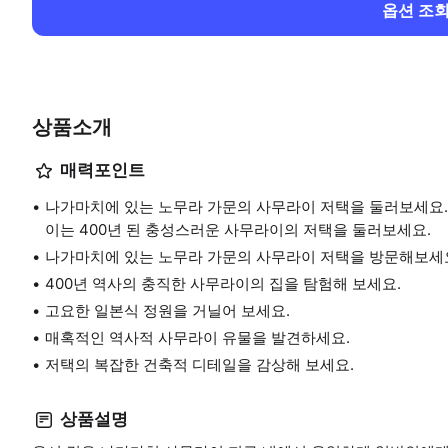
옵션 조
상품소개
매력포인트
나가마치에 있는 노무라 가문의 사무라이 저택을 둘러보세요.
이는 400년 된 충성스러운 사무라이의 저택을 둘러보세요.
나가마치에 있는 노무라 가문의 사무라이 저택을 방문해보세
400년 역사의 충직한 사무라이의 집을 탐험해 보세요.
고요한 일본식 정원을 거닐어 보세요.
매혹적인 역사적 사무라이 유물을 발견하세요.
저택의 복잡한 건축적 디테일을 감상해 보세요.
상품설명