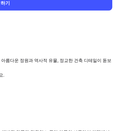
회하기
 아름다운 정원과 역사적 유물, 정교한 건축 디테일이 돋보
요.