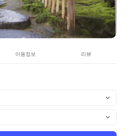
이용정보
리뷰