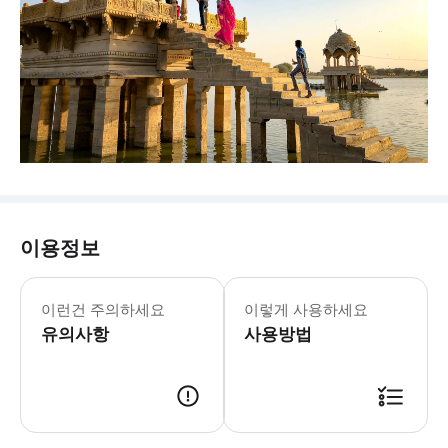
이용정보
이런건 주의하세요
이렇게 사용하세요
유의사항
사용방법