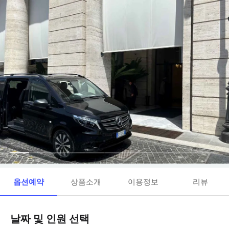
옵션예약
상품소개
이용정보
리뷰
날짜 및 인원 선택