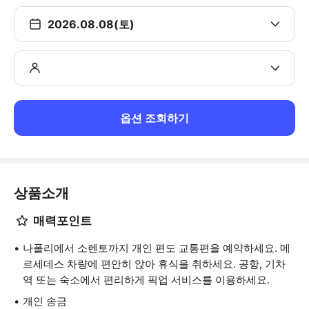
2026.08.08(토)
옵션 조회하기
상품소개
매력포인트
나폴리에서 소렌토까지 개인 편도 교통편을 예약하세요. 메
르세데스 차량에 편안히 앉아 휴식을 취하세요. 공항, 기차
역 또는 숙소에서 편리하게 픽업 서비스를 이용하세요.
개인 송금