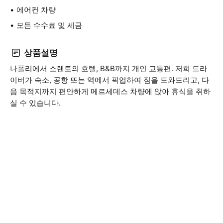
에어컨 차량
모든 수수료 및 세금
상품설명
나폴리에서 소렌토의 호텔, B&B까지 개인 교통편. 저희 드라
이버가 숙소, 공항 또는 역에서 픽업하여 짐을 도와드리고, 다
음 목적지까지 편안하게 메르세데스 차량에 앉아 휴식을 취하
실 수 있습니다.