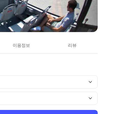
이용정보
리뷰