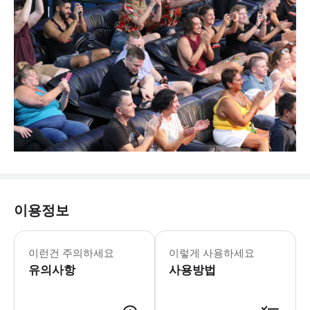
이용정보
이런건 주의하세요
이렇게 사용하세요
유의사항
사용방법