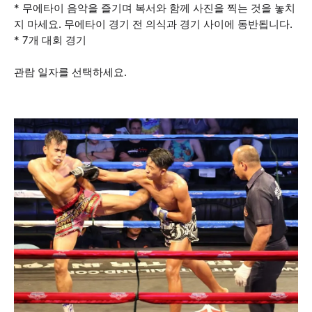
* 무에타이 음악을 즐기며 복서와 함께 사진을 찍는 것을 놓치
지 마세요. 무에타이 경기 전 의식과 경기 사이에 동반됩니다.
* 7개 대회 경기
관람 일자를 선택하세요.