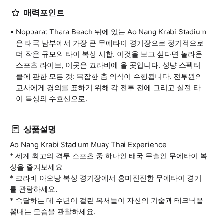
매력포인트
Nopparat Thara Beach 뒤에 있는 Ao Nang Krabi Stadium
은 태국 남부에서 가장 큰 무에타이 경기장으로 정기적으로
더 작은 규모의 타이 복싱 시합. 이것을 보고 싶다면 놀라운
스포츠 라이브, 이곳은 끄라비에 올 곳입니다. 성냥 스펙터
클에 관한 모든 것: 복잡한 춤 의식이 수행됩니다. 전투원의
교사에게 경의를 표하기 위해 각 전투 전에 그리고 실전 타
이 복싱의 수호신으로.
상품설명
Ao Nang Krabi Stadium Muay Thai Experience
* 세계 최고의 격투 스포츠 중 하나인 태국 무술인 무에타이 복
싱을 즐겨보세요
* 크라비 아오낭 복싱 경기장에서 흥미진진한 무에타이 경기
를 관람하세요.
* 숙달하는 데 수년이 걸린 복서들이 자신의 기술과 테크닉을
뽐내는 모습을 관찰하세요.