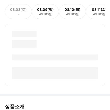
08.08(토)
08.09(일)
08.10(월)
08.11(화)
-
49,783원
49,783원
49,783원
상품소개