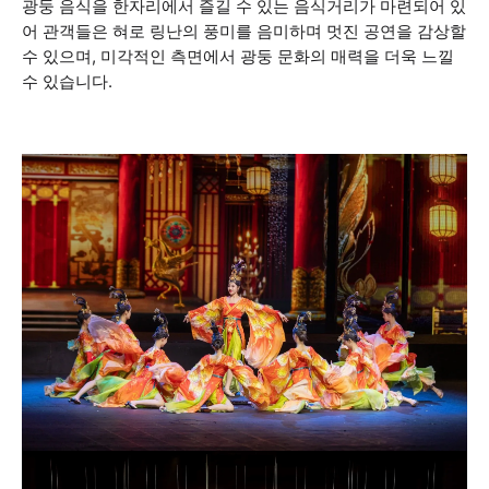
광둥 음식을 한자리에서 즐길 수 있는 음식거리가 마련되어 있
어 관객들은 혀로 링난의 풍미를 음미하며 멋진 공연을 감상할
수 있으며, 미각적인 측면에서 광둥 문화의 매력을 더욱 느낄
수 있습니다.