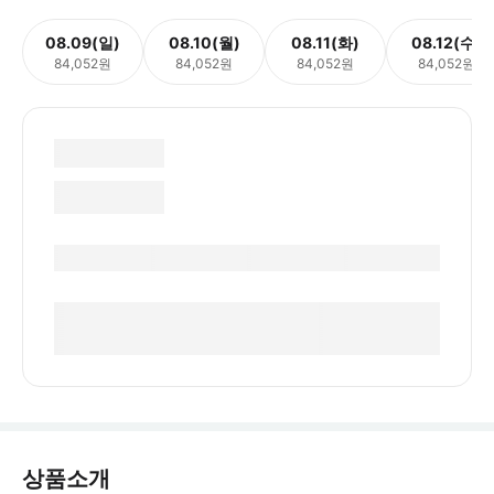
08.09(일)
08.10(월)
08.11(화)
08.12(수)
84,052원
84,052원
84,052원
84,052원
상품소개