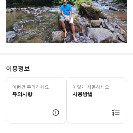
이용정보
이런건 주의하세요
이렇게 사용하세요
유의사항
사용방법