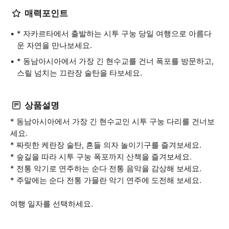
매력포인트
* 자카르타에서 출발하는 시투 구눙 당일 여행으로 아름다
운 자연을 만나보세요.
* 동남아시아에서 가장 긴 현수교를 건너 폭포를 방문하고,
스릴 넘치는 끄란장 술탄을 타보세요.
상품설명
* 동남아시아에서 가장 긴 현수교인 시투 구눙 다리를 건너보
세요.
* 짜릿한 케란장 술탄, 흔들 의자 놀이기구를 즐겨보세요.
* 숲길을 따라 시투 구눙 폭포까지 산책을 즐겨보세요.
* 전통 악기로 연주하는 순다 전통 음악을 감상해 보세요.
* 주말에는 순다 전통 가믈란 악기 연주에 도전해 보세요.
여행 일자를 선택하세요.