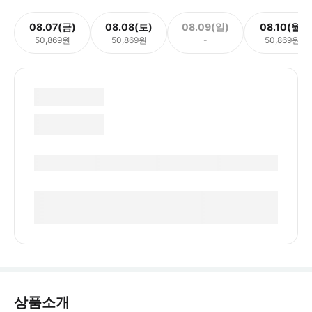
08.07(금)
08.08(토)
08.09(일)
08.10(월)
50,869원
50,869원
-
50,869원
상품소개