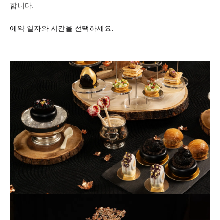
합니다.
예약 일자와 시간을 선택하세요.