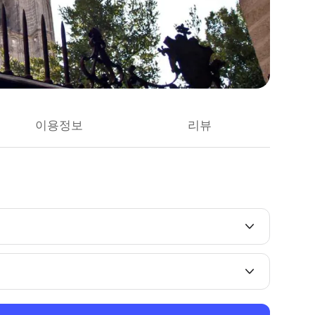
이용정보
리뷰