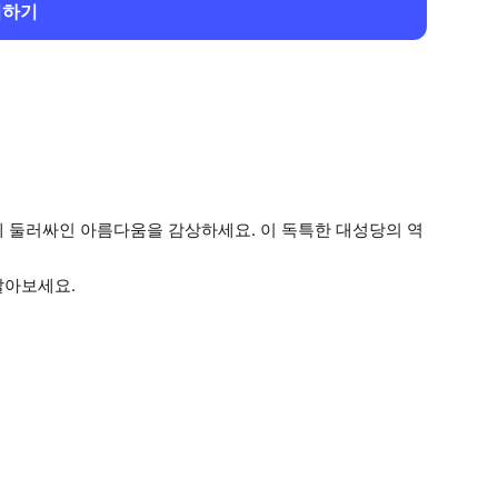
회하기
에 둘러싸인 아름다움을 감상하세요. 이 독특한 대성당의 역
알아보세요.