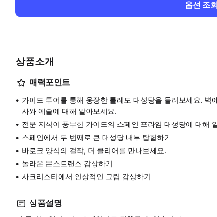
옵션 조
상품소개
매력포인트
가이드 투어를 통해 웅장한 톨레도 대성당을 둘러보세요. 벽
사와 예술에 대해 알아보세요.
전문 지식이 풍부한 가이드의 스페인 프라임 대성당에 대해 
스페인에서 두 번째로 큰 대성당 내부 탐험하기
바로크 양식의 걸작, 더 클리어를 만나보세요.
놀라운 몬스트랜스 감상하기
사크리스티에서 인상적인 그림 감상하기
상품설명