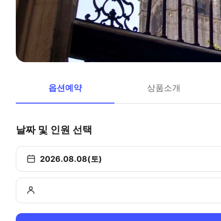
옵션예약
상품소개
날짜 및 인원 선택
2026.08.08(토)