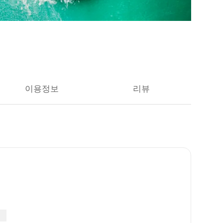
이용정보
리뷰