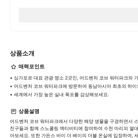
상품소개
매력포인트
싱가포르 대표 관광 명소 2곳인, 어드벤처 코브 워터파크와 
어드벤처 코브 워터파크에 방문하여 동남아시아 최초의 하
세계에서 가장 높은 실내 폭포를 감상해보세요.
상품설명
어드벤처 코브 워터파크에서 다양한 해양 생물을 구경하면서 스
친구들과 함께 스노쿨링 액티비티에 참여하여 수천 마리의 열대
아보세요. 또한 가든스 바이 더 베이의 더블 온실에 입장하여, 