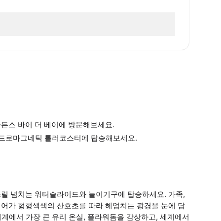
가든스 바이 더 베이에 방문해보세요.
이드로마그네틱 롤러코스터에 탑승해보세요.
릴 넘치는 워터슬라이드와 놀이기구에 탑승하세요. 가족,
어가 형형색색의 산호초를 따라 헤엄치는 광경을 눈에 담
세계에서 가장 큰 유리 온실, 플라워돔을 감상하고, 세계에서