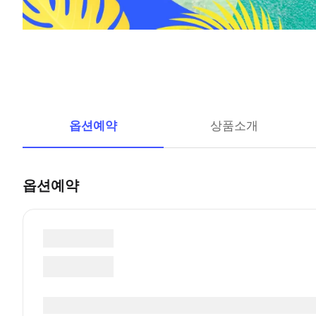
옵션예약
상품소개
옵션예약