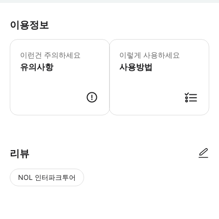
이용정보
이런건 주의하세요
이렇게 사용하세요
유의사항
사용방법
리뷰
NOL 인터파크투어
NOL
별
사
에서
점
진/