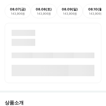
08.07(금)
08.08(토)
08.09(일)
08.10(월)
143,906원
143,906원
143,906원
143,906원
상품소개