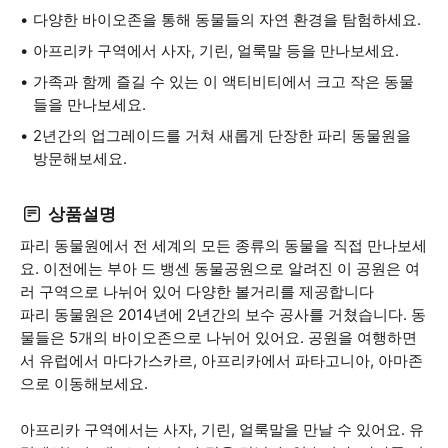
다양한 바이오존을 통해 동물들의 자연 환경을 탐험하세요.
아프리카 구역에서 사자, 기린, 얼룩말 등을 만나보세요.
가족과 함께 즐길 수 있는 이 액티비티에서 크고 작은 동물
들을 만나보세요.
2년간의 업그레이드를 거쳐 새롭게 단장한 파리 동물원을
방문해보세요.
상품설명
파리 동물원에서 전 세계의 모든 종류의 동물을 직접 만나보세
요. 이전에는 부아 드 뱅센 동물공원으로 알려진 이 공원은 여
러 구역으로 나뉘어 있어 다양한 볼거리를 제공합니다
파리 동물원은 2014년에 2년간의 보수 공사를 거쳤습니다. 동
물들은 5개의 바이오존으로 나뉘어 있어요. 공원을 여행하면
서 유럽에서 마다가스카르, 아프리카에서 파타고니아, 아마존
으로 이동해보세요.
아프리카 구역에서는 사자, 기린, 얼룩말을 만날 수 있어요. 유