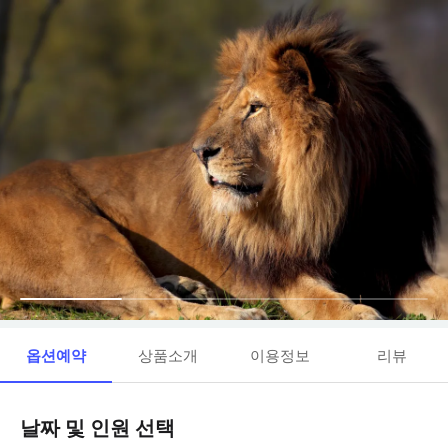
옵션예약
상품소개
이용정보
리뷰
날짜 및 인원 선택