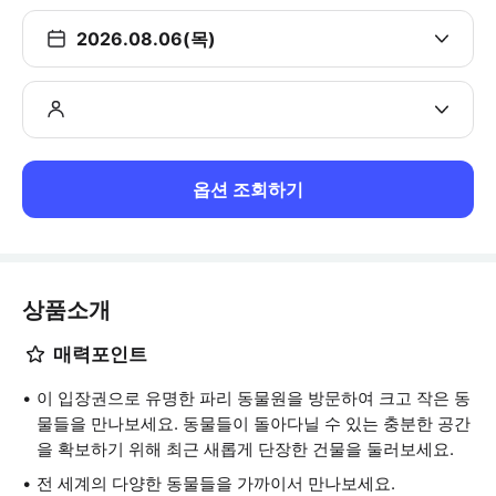
2026.08.06(목)
옵션 조회하기
상품소개
매력포인트
이 입장권으로 유명한 파리 동물원을 방문하여 크고 작은 동
물들을 만나보세요. 동물들이 돌아다닐 수 있는 충분한 공간
을 확보하기 위해 최근 새롭게 단장한 건물을 둘러보세요.
전 세계의 다양한 동물들을 가까이서 만나보세요.