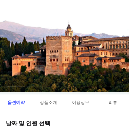
옵션예약
상품소개
이용정보
리뷰
날짜 및 인원 선택