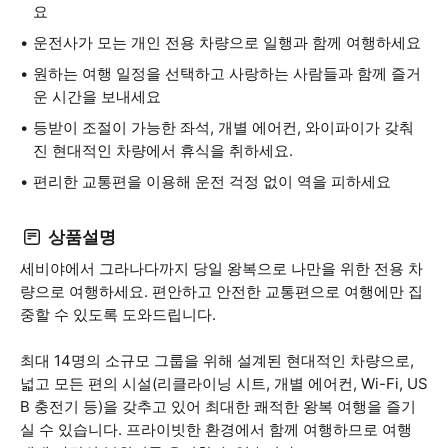
요
운전사가 모는 개인 전용 차량으로 일행과 함께 여행하세요
원하는 여행 일정을 선택하고 사랑하는 사람들과 함께 즐거
운 시간을 보내세요
등받이 조절이 가능한 좌석, 개별 에어컨, 와이파이가 갖춰
진 현대적인 차량에서 휴식을 취하세요.
편리한 교통편을 이용해 운전 걱정 없이 역을 피하세요
상품설명
세비야에서 그라나다까지 당일 왕복으로 나만을 위한 전용 차
량으로 여행하세요. 편안하고 안전한 교통편으로 여행에만 집
중할 수 있도록 도와드립니다.
최대 14명의 소규모 그룹을 위해 설계된 현대적인 차량으로,
넓고 모든 편의 시설(리클라이닝 시트, 개별 에어컨, Wi-Fi, US
B 충전기 등)을 갖추고 있어 최대한 쾌적한 왕복 여행을 즐기
실 수 있습니다. 프라이빗한 환경에서 함께 여행하므로 여행