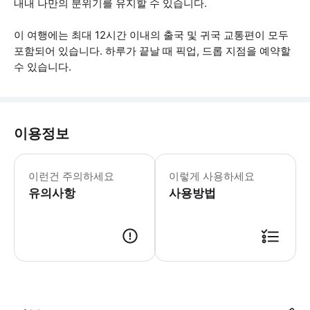
내내 나만의 분위기를 유지할 수 있습니다.
이 여행에는 최대 12시간 이내의 출국 및 귀국 교통편이 모두
포함되어 있습니다. 하루가 끝날 때 픽업, 드롭 지점을 예약할
수 있습니다.
이용정보
픽업 및 하차 지점 조정 가능 여행의 최
이런건 주의하세요
이렇게 사용하세요
유의사항
사용방법
● 예약접수 후 확정이 되면 이용가능합니다. ● 바우처에 안내된 사용 방법