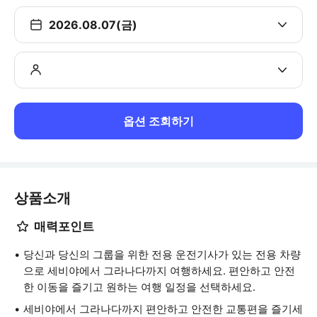
2026.08.07(금)
옵션 조회하기
상품소개
매력포인트
당신과 당신의 그룹을 위한 전용 운전기사가 있는 전용 차량
으로 세비야에서 그라나다까지 여행하세요. 편안하고 안전
한 이동을 즐기고 원하는 여행 일정을 선택하세요.
세비야에서 그라나다까지 편안하고 안전한 교통편을 즐기세